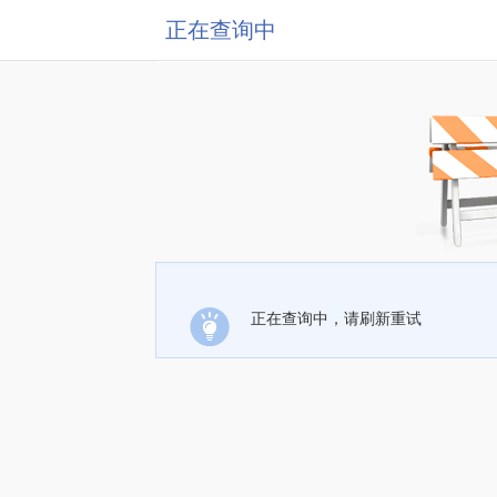
正在查询中
正在查询中，请刷新重试