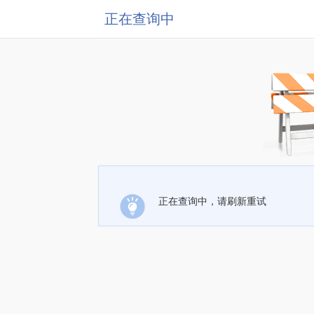
正在查询中
正在查询中，请刷新重试